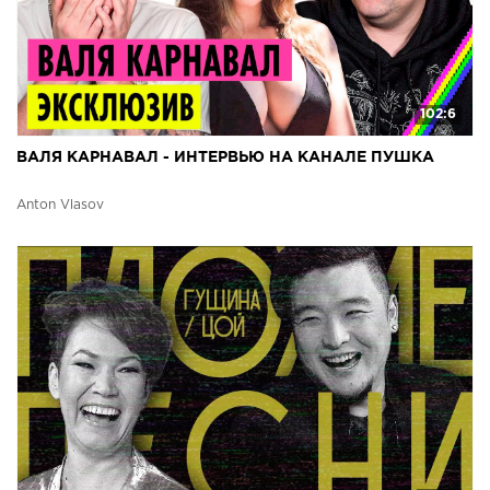
102:6
ВАЛЯ КАРНАВАЛ - ИНТЕРВЬЮ НА КАНАЛЕ ПУШКА
Anton Vlasov