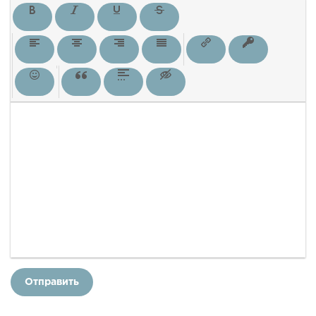
Отправить