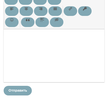
Отправить