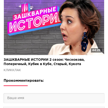
44:25
ЗАШКВАРНЫЕ ИСТОРИИ 2 сезон: Чеснокова,
Поперечный, Кубик в Кубе, Старый, Кукота
КЛИККЛАК
Прокомментировать: