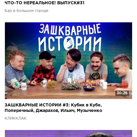
ЧТО-ТО НЕРЕАЛЬНОЕ! ВЫПУСК#31
Бар в большом городе
30:26
ЗАШКВАРНЫЕ ИСТОРИИ #3: Кубик в Кубе,
Поперечный, Джарахов, Ильич, Музыченко
КЛИККЛАК