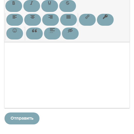
Отправить