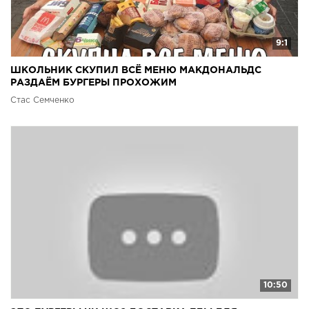
9:1
ШКОЛЬНИК СКУПИЛ ВСЁ МЕНЮ МАКДОНАЛЬДС
РАЗДАЁМ БУРГЕРЫ ПРОХОЖИМ
Стас Семченко
10:50