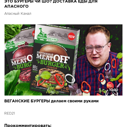
ЭТО БУРГЕРЫ ЧИ ШО? ДОСТАВКА ЕДЫ ДЛЯ
АПАСНОГО
Апасный Канал
10:10
ВЕГАНСКИЕ БУРГЕРЫ делаем своими руками
RED21
Прокомментировать: