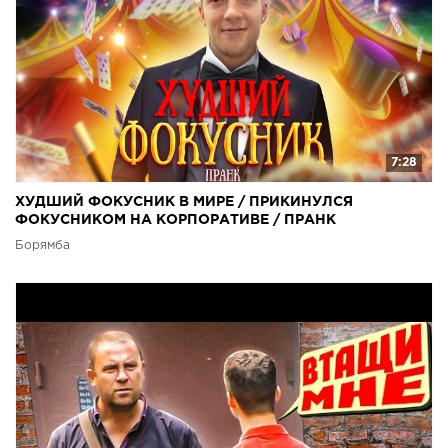
7:28
ХУДШИЙ ФОКУСНИК В МИРЕ / ПРИКИНУЛСЯ
ФОКУСНИКОМ НА КОРПОРАТИВЕ / ПРАНК
Борямба