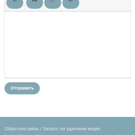
Отправить
Обратная связь / Запрос на удаление видео