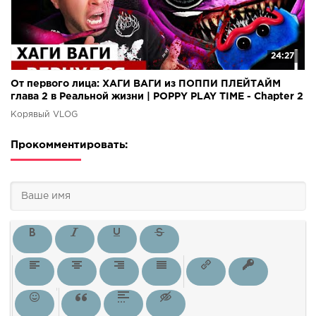
24:27
От первого лица: ХАГИ ВАГИ из ПОППИ ПЛЕЙТАЙМ
глава 2 в Реальной жизни | POPPY PLAY TIME - Chapter 2
Корявый VLOG
Прокомментировать: