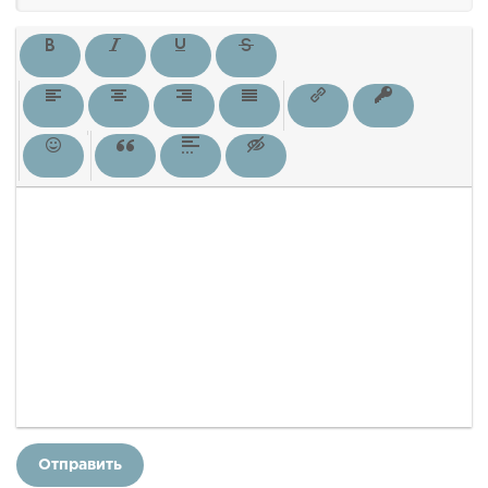
Отправить