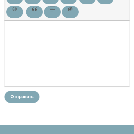
Отправить