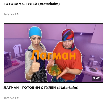
ГОТОВИМ С ГУЛЕЙ (#tatarkafm)
Tatarka FM
9:42
ЛАГМАН - ГОТОВИМ С ГУЛЕЙ (#tatarkafm)
Tatarka FM