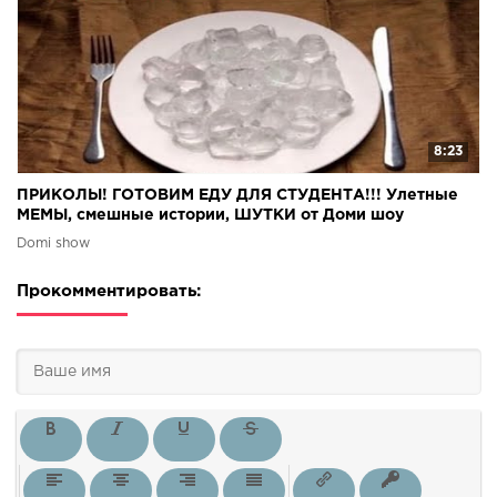
8:23
ПРИКОЛЫ! ГОТОВИМ ЕДУ ДЛЯ СТУДЕНТА!!! Улетные
МЕМЫ, смешные истории, ШУТКИ от Доми шоу
Domi show
Прокомментировать: