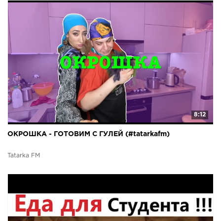
8:12
ОКРОШКА - ГОТОВИМ С ГУЛЕЙ (#tatarkafm)
Tatarka FM