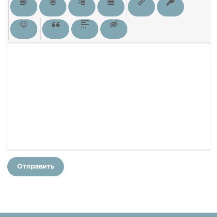
Отправить