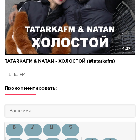
4:37
TATARKAFM & NATAN - ХОЛОСТОЙ (#tatarkafm)
Tatarka FM
Прокомментировать: