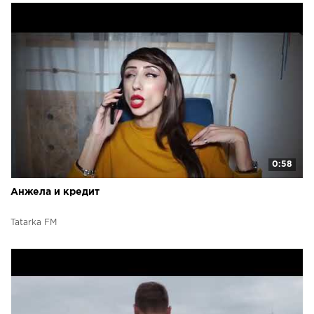
0:58
Анжела и кредит
Tatarka FM