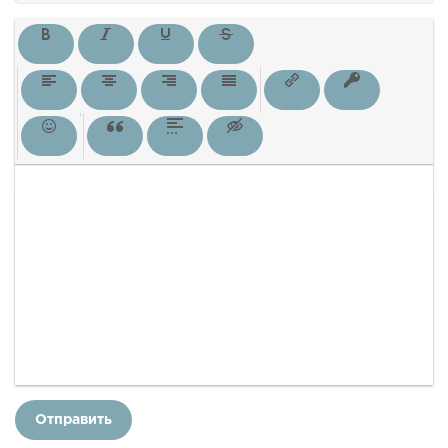
Отправить