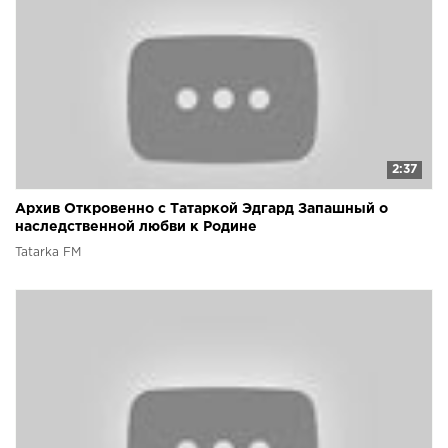
2:37
Архив Откровенно с Татаркой Эдгард Запашный о
наследственной любви к Родине
Tatarka FM