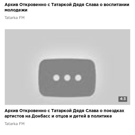
Архив Откровенно с Татаркой Дядя Слава о воспитании
молодежи
Tatarka FM
4:3
Архив Откровенно с Татаркой Дядя Слава о поездках
артистов на Донбасс и отцов и детей в политике
Tatarka FM