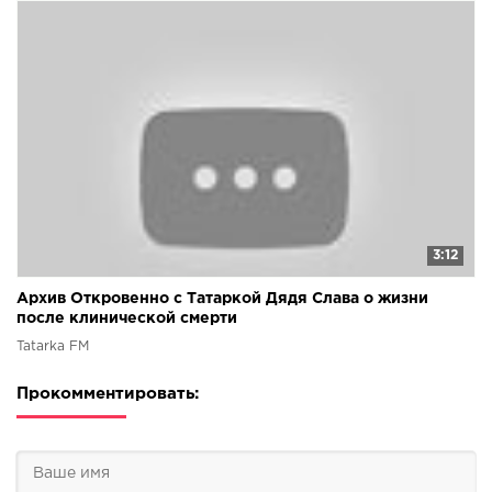
3:12
Архив Откровенно с Татаркой Дядя Слава о жизни
после клинической смерти
Tatarka FM
Прокомментировать: