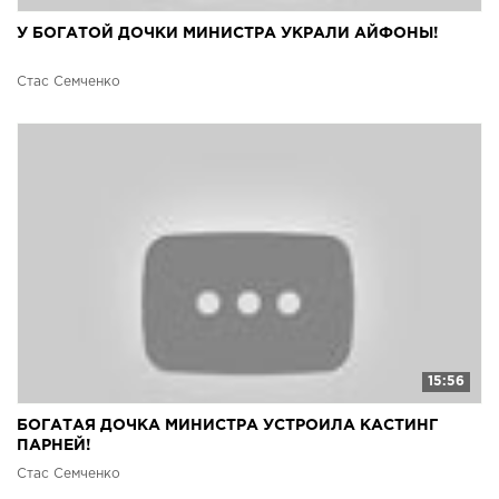
У БОГАТОЙ ДОЧКИ МИНИСТРА УКРАЛИ АЙФОНЫ!
Стас Семченко
15:56
БОГАТАЯ ДОЧКА МИНИСТРА УСТРОИЛА КАСТИНГ
ПАРНЕЙ!
Стас Семченко