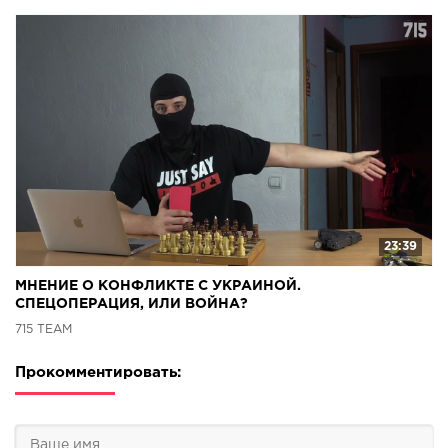
23:39
МНЕНИЕ О КОНФЛИКТЕ С УКРАИНОЙ.
СПЕЦОПЕРАЦИЯ, ИЛИ ВОЙНА?
715 TEAM
Прокомментировать: