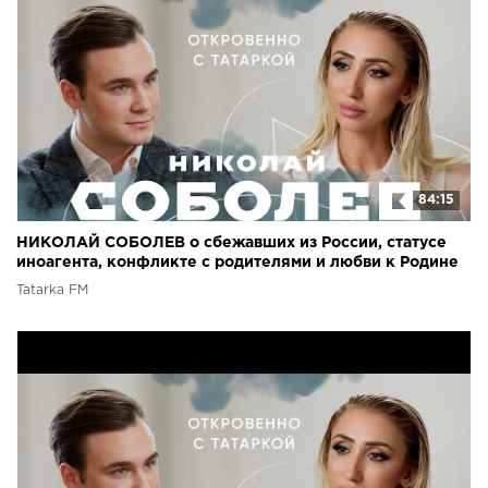
84:15
НИКОЛАЙ СОБОЛЕВ о сбежавших из России, статусе
иноагента, конфликте с родителями и любви к Родине
Tatarka FM