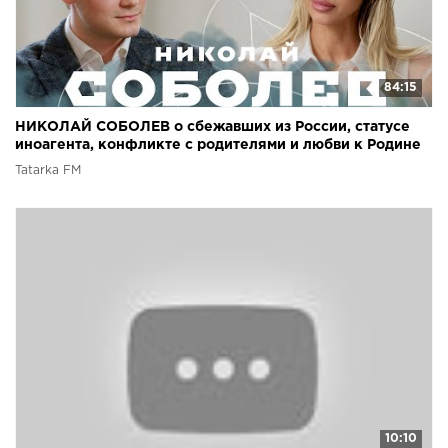
84:15
НИКОЛАЙ СОБОЛЕВ о сбежавших из России, статусе
иноагента, конфликте с родителями и любви к Родине
Tatarka FM
10:10