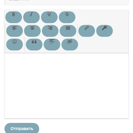
Отправить