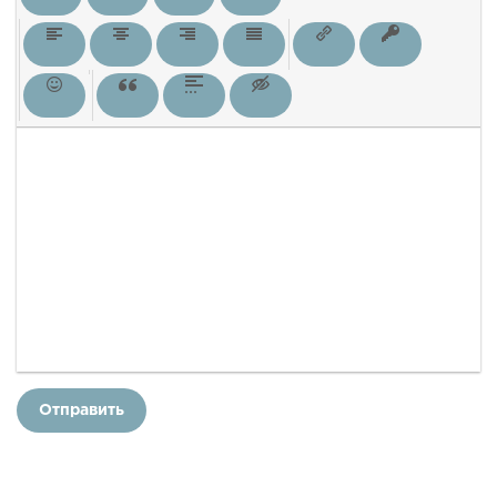
Отправить