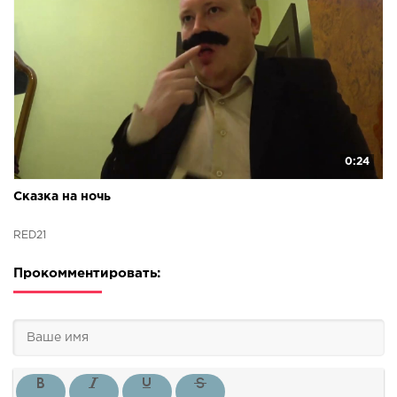
0:24
Сказка на ночь
RED21
Прокомментировать: