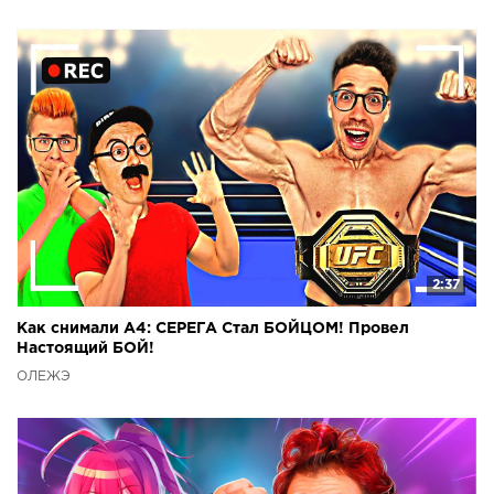
2:37
Как снимали А4: СЕРЕГА Стал БОЙЦОМ! Провел
Настоящий БОЙ!
ОЛЕЖЭ