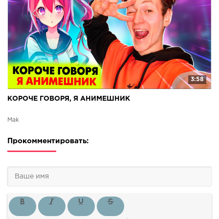
3:58
КОРОЧЕ ГОВОРЯ, Я АНИМЕШНИК
Mak
Прокомментировать: