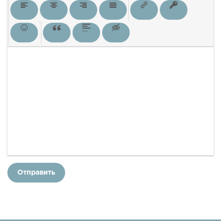
Отправить