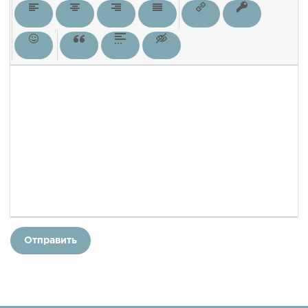
Отправить