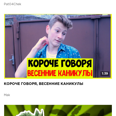
ШКОЛУ)-СБОРНИК
Pat04Chek
1:39
КОРОЧЕ ГОВОРЯ, ВЕСЕННИЕ КАНИКУЛЫ
Mak