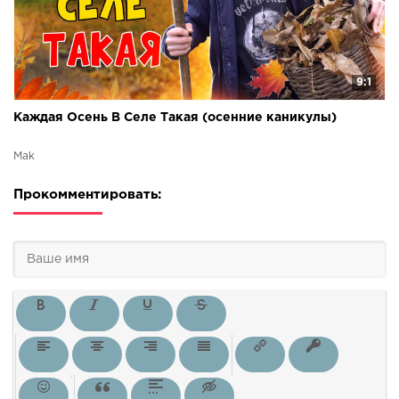
9:1
Каждая Осень В Селе Такая (осенние каникулы)
Mak
Прокомментировать: