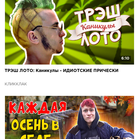
6:10
ТРЭШ ЛОТО: Каникулы - ИДИОТСКИЕ ПРИЧЕСКИ
КЛИККЛАК