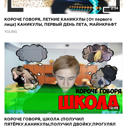
2:34
КОРОЧЕ ГОВОРЯ, ЛЕТНИЕ КАНИКУЛЫ [От первого
лица] КАНИКУЛЫ, ПЕРВЫЙ ДЕНЬ ЛЕТА, МАЙНКРАФТ
YOUNG
12:49
КОРОЧЕ ГОВОРЯ, ШКОЛА (ПОЛУЧИЛ
ПЯТЁРКУ,КАНИКУЛЫ,ПОЛУЧИЛ ДВОЙКУ,ПРОГУЛЯЛ