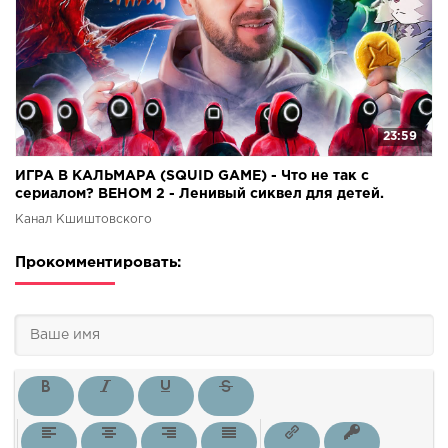
23:59
ИГРА В КАЛЬМАРА (SQUID GAME) - Что не так с
сериалом? ВЕНОМ 2 - Ленивый сиквел для детей.
Канал Кшиштовского
Прокомментировать: