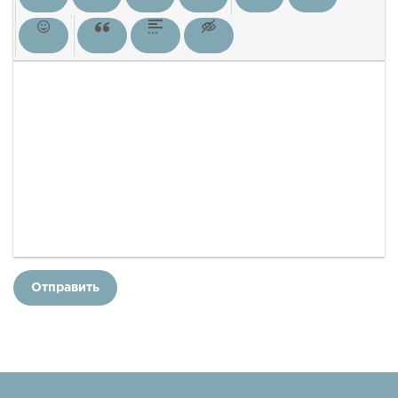
Отправить