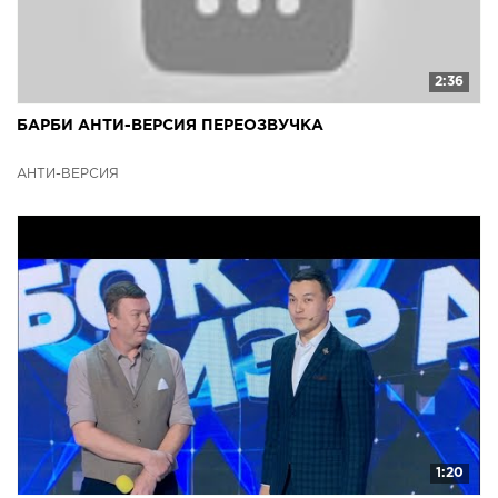
2:36
БАРБИ АНТИ-ВЕРСИЯ ПЕРЕОЗВУЧКА
АНТИ-ВЕРСИЯ
1:20