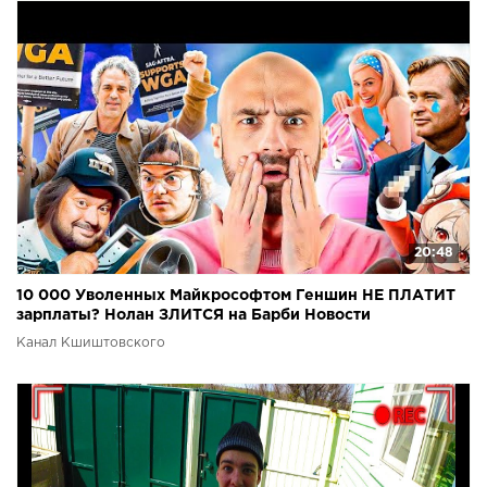
20:48
10 000 Уволенных Майкрософтом Геншин НЕ ПЛАТИТ
зарплаты? Нолан ЗЛИТСЯ на Барби Новости
Канал Кшиштовского