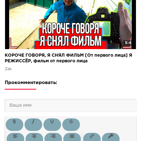
5:4
КОРОЧЕ ГОВОРЯ, Я СНЯЛ ФИЛЬМ [От первого лица] Я
РЕЖИССЁР, фильм от первого лица
Zak
Прокомментировать: