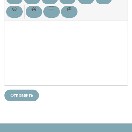
Отправить