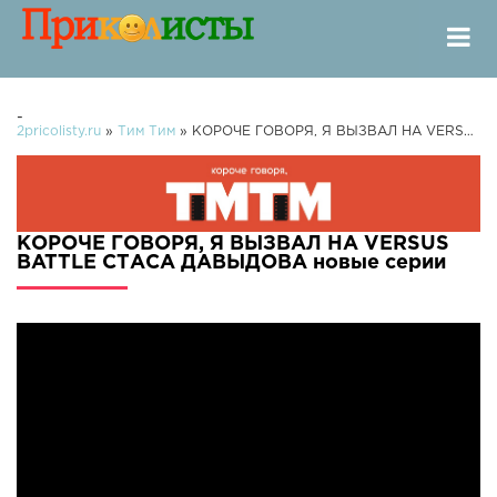
-
2pricolisty.ru
»
Tим Тим
» КОРОЧЕ ГОВОРЯ, Я ВЫЗВАЛ НА VERSUS BATTLE СТАСА ДАВЫДОВА
КОРОЧЕ ГОВОРЯ, Я ВЫЗВАЛ НА VERSUS
BATTLE СТАСА ДАВЫДОВА новые серии