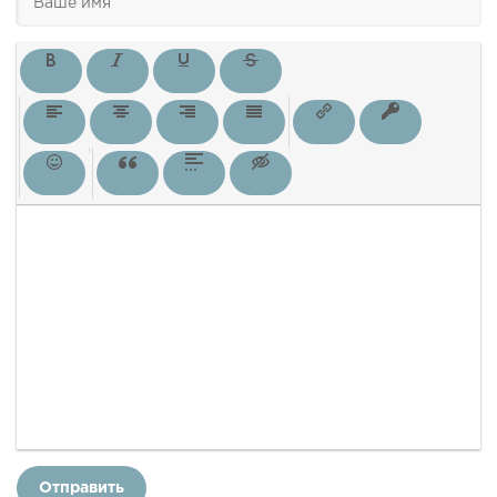
Отправить