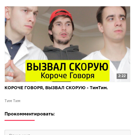
2:22
КОРОЧЕ ГОВОРЯ, ВЫЗВАЛ СКОРУЮ - ТимТим.
Tим Тим
Прокомментировать: