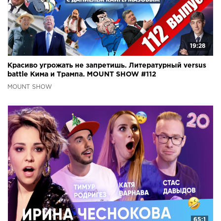
19:28
Красиво угрожать не запретишь. Литературный versus
battle Кима и Трампа. MOUNT SHOW #112
MOUNT SHOW
65:1