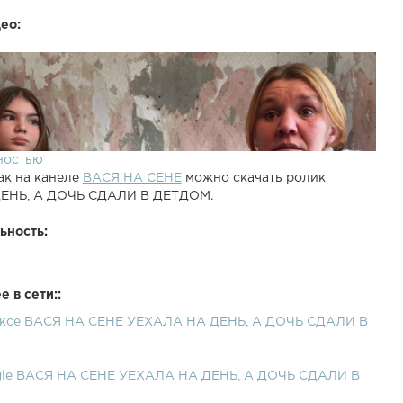
ео:
ностью
ак на канеле
ВАСЯ НА СЕНЕ
можно скачать ролик
ЕНЬ, А ДОЧЬ СДАЛИ В ДЕТДОМ.
ьность:
 в сети::
ексе ВАСЯ НА СЕНЕ УЕХАЛА НА ДЕНЬ, А ДОЧЬ СДАЛИ В
gle ВАСЯ НА СЕНЕ УЕХАЛА НА ДЕНЬ, А ДОЧЬ СДАЛИ В