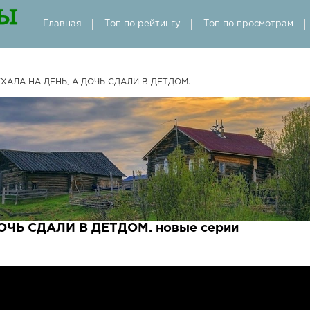
Главная
Топ по рейтингу
Топ по просмотрам
ХАЛА НА ДЕНЬ, А ДОЧЬ СДАЛИ В ДЕТДОМ.
ОЧЬ СДАЛИ В ДЕТДОМ. новые серии