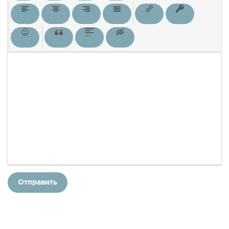
Отправить