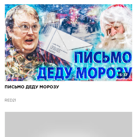
5:37
ПИСЬМО ДЕДУ МОРОЗУ
RED21