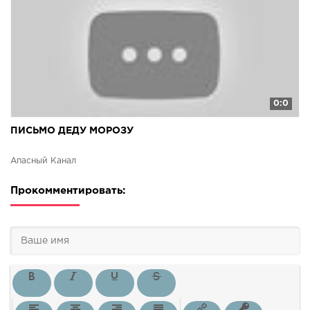
0:0
ПИСЬМО ДЕДУ МОРОЗУ
Апасный Канал
Прокомментировать: