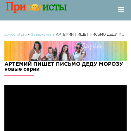
-
2pricolisty.ru
»
Зазеркалье
» АРТЕМИЙ ПИШЕТ ПИСЬМО ДЕДУ МОРОЗУ
АРТЕМИЙ ПИШЕТ ПИСЬМО ДЕДУ МОРОЗУ
новые серии