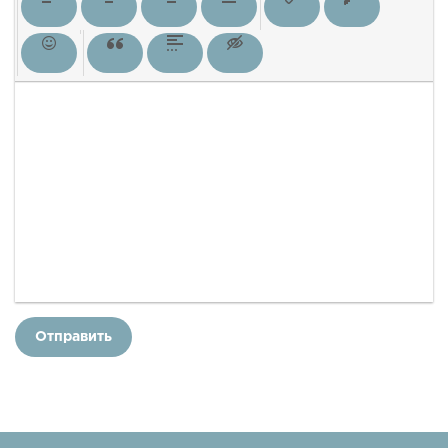
Отправить