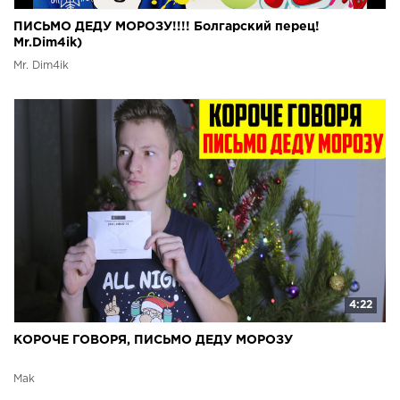
ПИСЬМО ДЕДУ МОРОЗУ!!!! Болгарский перец!
Mr.Dim4ik)
Mr. Dim4ik
4:22
КОРОЧЕ ГОВОРЯ, ПИСЬМО ДЕДУ МОРОЗУ
Mak