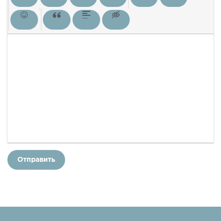
Отправить