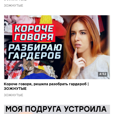
ЗОЖНУТЫЕ
4:52
Короче говоря, решила разобрать гардероб |
ЗОЖНУТЫЕ
ЗОЖНУТЫЕ