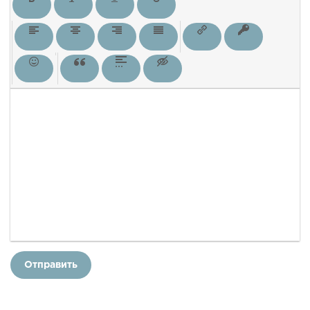
Отправить