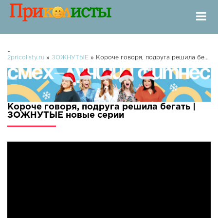
-
2pricolisty.ru
»
ЗОЖНУТЫЕ
» Короче говоря, подруга решила бегать | ЗОЖНУТЫЕ
Короче говоря, подруга решила бегать |
ЗОЖНУТЫЕ новые серии