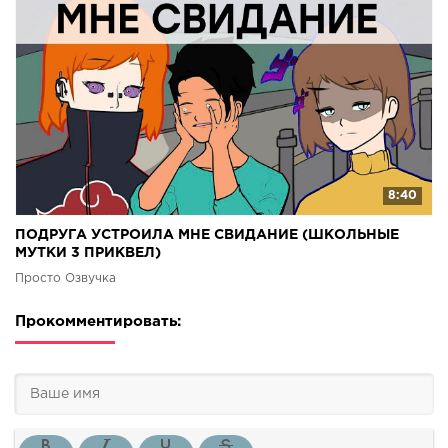
8:40
ПОДРУГА УСТРОИЛА МНЕ СВИДАНИЕ (ШКОЛЬНЫЕ
МУТКИ 3 ПРИКВЕЛ)
Просто Озвучка
Прокомментировать: