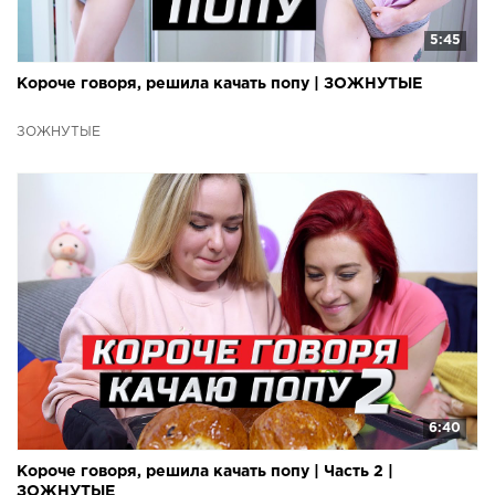
5:45
Короче говоря, решила качать попу | ЗОЖНУТЫЕ
ЗОЖНУТЫЕ
6:40
Короче говоря, решила качать попу | Часть 2 |
ЗОЖНУТЫЕ