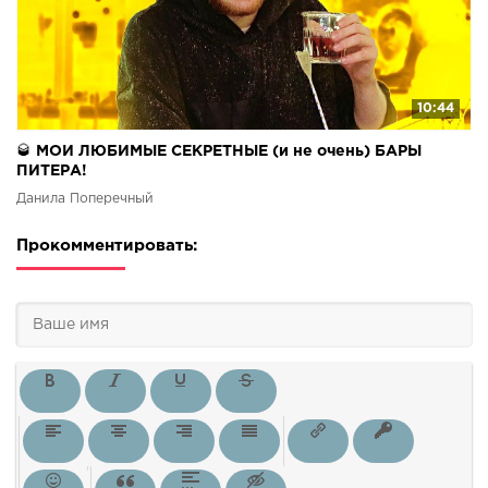
10:44
🥃 МОИ ЛЮБИМЫЕ СЕКРЕТНЫЕ (и не очень) БАРЫ
ПИТЕРА!
Данила Поперечный
Прокомментировать: