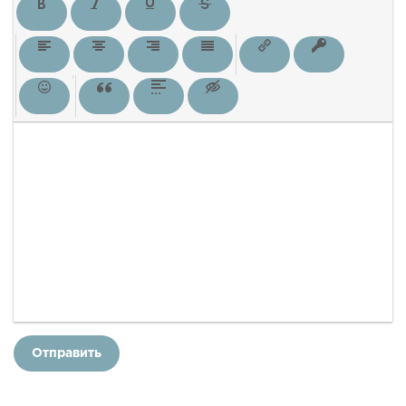
Отправить