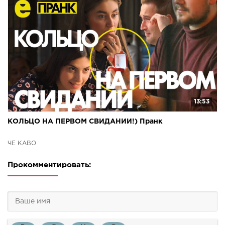
13:53
КОЛЬЦО НА ПЕРВОМ СВИДАНИИ!) Пранк
ЧЁ КАВО
Прокомментировать: