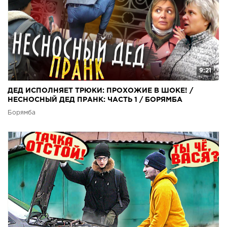
9:21
ДЕД ИСПОЛНЯЕТ ТРЮКИ: ПРОХОЖИЕ В ШОКЕ! /
НЕСНОСНЫЙ ДЕД ПРАНК: ЧАСТЬ 1 / БОРЯМБА
Борямба