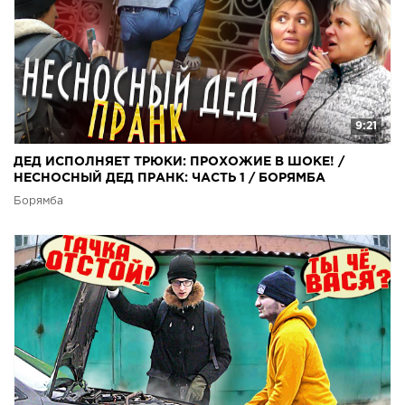
9:21
ДЕД ИСПОЛНЯЕТ ТРЮКИ: ПРОХОЖИЕ В ШОКЕ! /
НЕСНОСНЫЙ ДЕД ПРАНК: ЧАСТЬ 1 / БОРЯМБА
Борямба