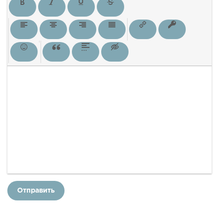
Отправить