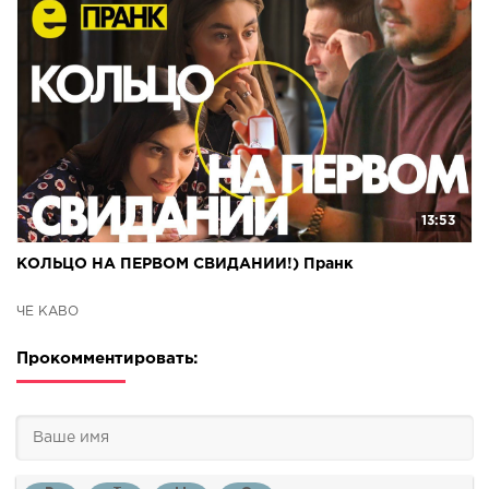
13:53
КОЛЬЦО НА ПЕРВОМ СВИДАНИИ!) Пранк
ЧЁ КАВО
Прокомментировать: