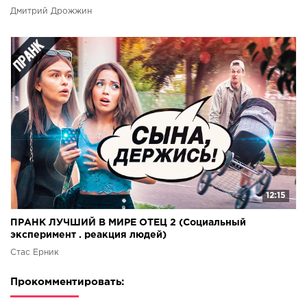
Дмитрий Дрожжин
12:15
ПРАНК ЛУЧШИЙ В МИРЕ ОТЕЦ 2 (Социальный
эксперимент . реакция людей)
Стас Ёрник
Прокомментировать: