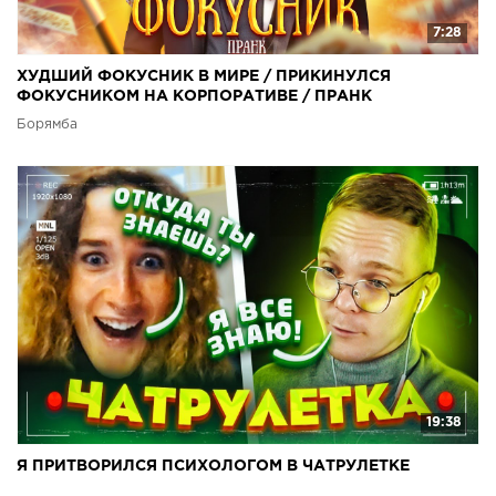
7:28
ХУДШИЙ ФОКУСНИК В МИРЕ / ПРИКИНУЛСЯ
ФОКУСНИКОМ НА КОРПОРАТИВЕ / ПРАНК
Борямба
19:38
Я ПРИТВОРИЛСЯ ПСИХОЛОГОМ В ЧАТРУЛЕТКЕ