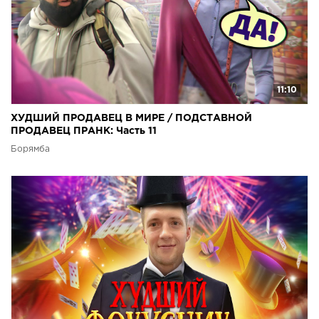
11:10
ХУДШИЙ ПРОДАВЕЦ В МИРЕ / ПОДСТАВНОЙ
ПРОДАВЕЦ ПРАНК: Часть 11
Борямба