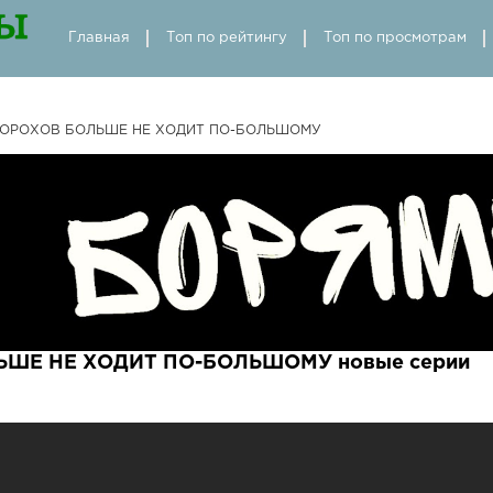
Главная
Топ по рейтингу
Топ по просмотрам
ГОРОХОВ БОЛЬШЕ НЕ ХОДИТ ПО-БОЛЬШОМУ
ЬШЕ НЕ ХОДИТ ПО-БОЛЬШОМУ новые серии