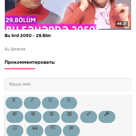
46:21
Bu hrd 2050 - 29.Blm
Bu Şəhərdə
Прокомментировать: