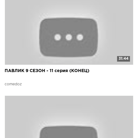
31:44
ПАВЛИК 9 СЕЗОН - 11 серия (КОНЕЦ)
comedoz