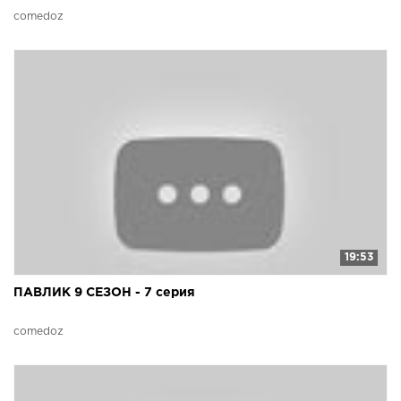
comedoz
19:53
ПАВЛИК 9 СЕЗОН - 7 серия
comedoz