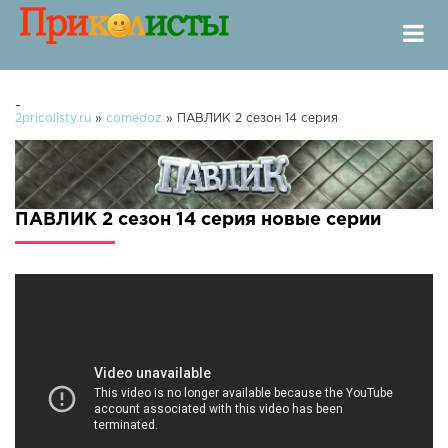
-
2pricolisty.ru
»
comedoz
» ПАВЛИК 2 сезон 14 серия
ПАВЛИК 2 сезон 14 серия новые серии