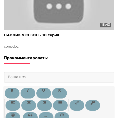
15:43
ПАВЛИК 9 СЕЗОН - 10 серия
comedoz
Прокомментировать: