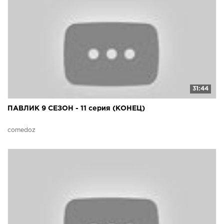
31:44
ПАВЛИК 9 СЕЗОН - 11 серия (КОНЕЦ)
comedoz