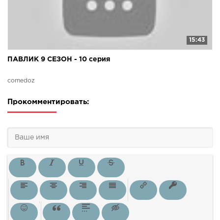
15:43
ПАВЛИК 9 СЕЗОН - 10 серия
comedoz
Прокомментировать: