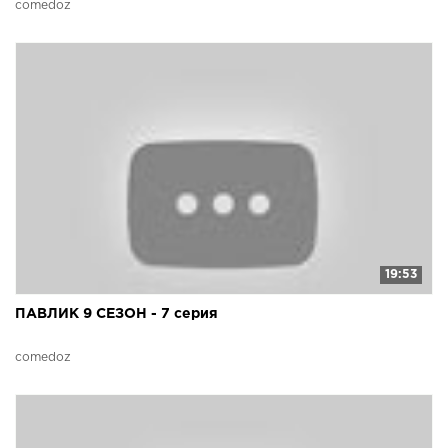
comedoz
19:53
ПАВЛИК 9 СЕЗОН - 7 серия
comedoz