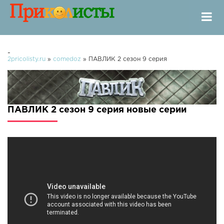
-
2pricolisty.ru
»
comedoz
» ПАВЛИК 2 сезон 9 серия
ПАВЛИК 2 сезон 9 серия новые серии