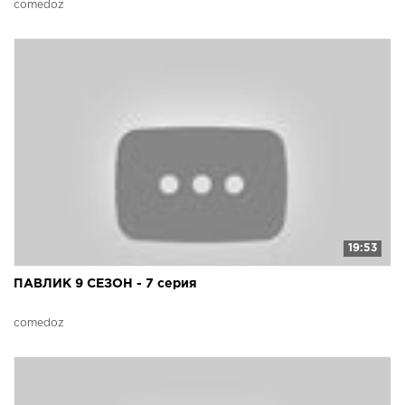
comedoz
19:53
ПАВЛИК 9 СЕЗОН - 7 серия
comedoz