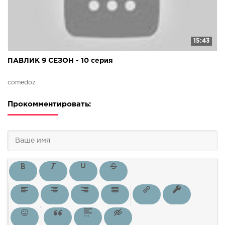
15:43
ПАВЛИК 9 СЕЗОН - 10 серия
comedoz
Прокомментировать: