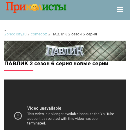
-
2pricolisty.ru
»
comedoz
» ПАВЛИК 2 сезон 6 серия
ПАВЛИК 2 сезон 6 серия новые серии