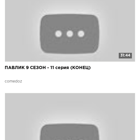
31:44
ПАВЛИК 9 СЕЗОН - 11 серия (КОНЕЦ)
comedoz