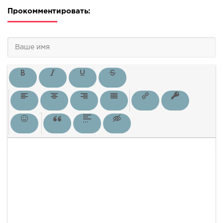
Прокомментировать: