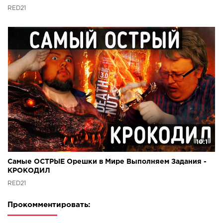
RED21
10:1
Самые ОСТРЫЕ Орешки в Мире Выполняем Задания -
КРОКОДИЛ
RED21
Прокомментировать: