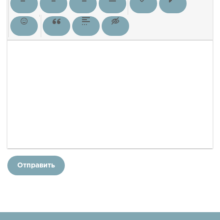
Отправить