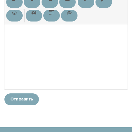
Отправить