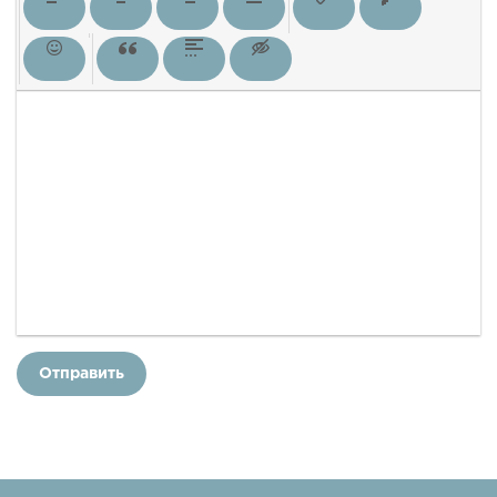
Отправить