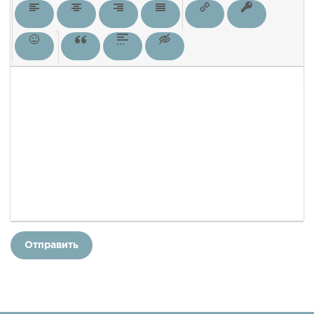
Отправить