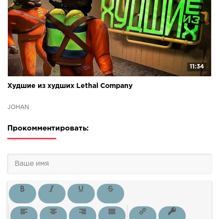
11:34
Худшие из худших Lethal Company
JOHAN
Прокомментировать: