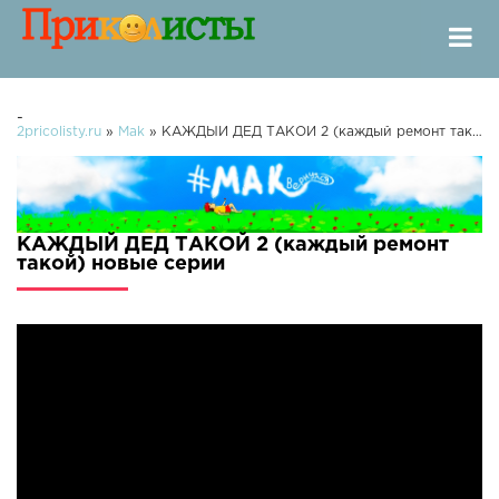
-
2pricolisty.ru
»
Mak
» КАЖДЫЙ ДЕД ТАКОЙ 2 (каждый ремонт такой)
КАЖДЫЙ ДЕД ТАКОЙ 2 (каждый ремонт
такой) новые серии