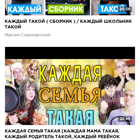
20:36
КАЖДЫЙ ТАКОЙ ( СБОРНИК ) / КАЖДЫЙ ШКОЛЬНИК
ТАКОЙ
Максим Старосвитский
22:45
КАЖДАЯ СЕМЬЯ ТАКАЯ [КАЖДАЯ МАМА ТАКАЯ,
КАЖДЫЙ РОДИТЕЛЬ ТАКОЙ, КАЖДЫЙ РЕБЁНОК