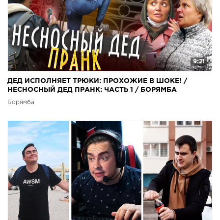
9:21
ДЕД ИСПОЛНЯЕТ ТРЮКИ: ПРОХОЖИЕ В ШОКЕ! /
НЕСНОСНЫЙ ДЕД ПРАНК: ЧАСТЬ 1 / БОРЯМБА
Борямба