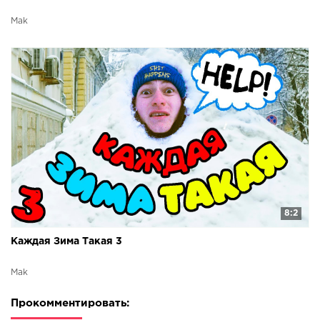
Mak
8:2
Каждая Зима Такая 3
Mak
Прокомментировать: