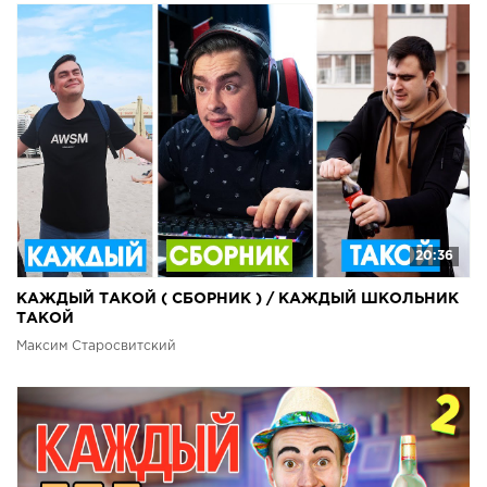
20:36
КАЖДЫЙ ТАКОЙ ( СБОРНИК ) / КАЖДЫЙ ШКОЛЬНИК
ТАКОЙ
Максим Старосвитский