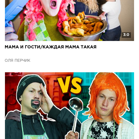
3:0
МАМА И ГОСТИ/КАЖДАЯ МАМА ТАКАЯ
ОЛЯ ПЕРЧИК