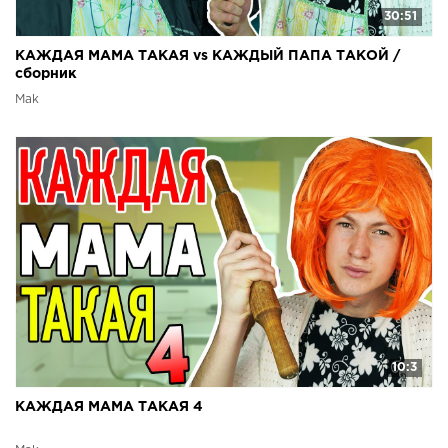
30:51
КАЖДАЯ МАМА ТАКАЯ vs КАЖДЫЙ ПАПА ТАКОЙ /
сборник
Mak
10:3
КАЖДАЯ МАМА ТАКАЯ 4