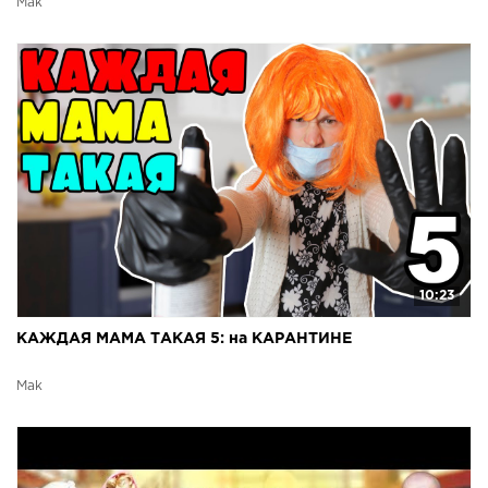
Mak
10:23
КАЖДАЯ МАМА ТАКАЯ 5: на КАРАНТИНЕ
Mak