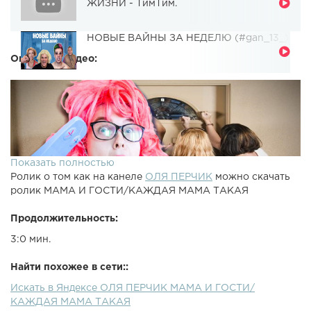
ЖИЗНИ - ТимТим.
НОВЫЕ ВАЙНЫ ЗА НЕДЕЛЮ (#gan_13_)
Описание видео:
Показать полностью
Ролик о том как на канеле
ОЛЯ ПЕРЧИК
можно скачать
ролик МАМА И ГОСТИ/КАЖДАЯ МАМА ТАКАЯ
Продолжительность:
3:0 мин.
Найти похожее в сети::
Искать в Яндексе ОЛЯ ПЕРЧИК МАМА И ГОСТИ/
КАЖДАЯ МАМА ТАКАЯ