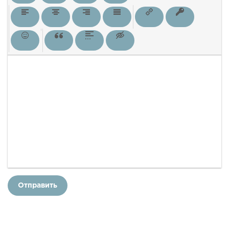
Отправить