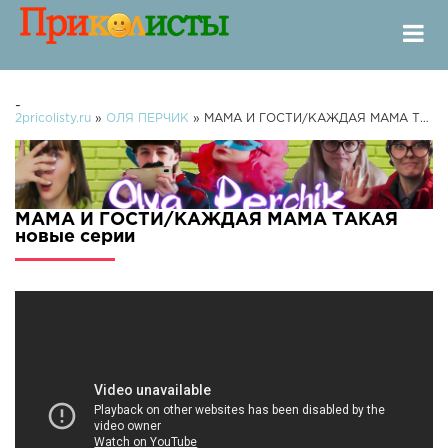
-
2pricolisty.ru
»
ОЛЯ ПЕРЧИК
» МАМА И ГОСТИ/КАЖДАЯ МАМА ТАКАЯ
МАМА И ГОСТИ/КАЖДАЯ МАМА ТАКАЯ
новые серии