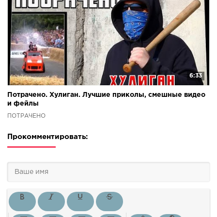
6:33
Потрачено. Хулиган. Лучшие приколы, смешные видео
и фейлы
ПОТРАЧЕНО
Прокомментировать: