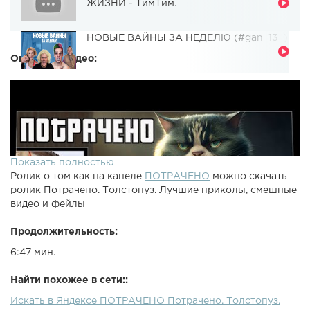
ЖИЗНИ - ТимТим.
НОВЫЕ ВАЙНЫ ЗА НЕДЕЛЮ (#gan_13_)
Описание видео:
Показать полностью
Ролик о том как на канеле
ПОТРАЧЕНО
можно скачать
ролик Потрачено. Толстопуз. Лучшие приколы, смешные
видео и фейлы
Продолжительность:
6:47 мин.
Найти похожее в сети::
Искать в Яндексе ПОТРАЧЕНО Потрачено. Толстопуз.