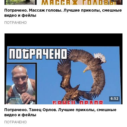
Потрачено. Массаж головы. Лучшие приколы, смешные
видео и фейлы
ПОТРАЧЕНО
6:52
Потрачено. Танец Орлов. Лучшие приколы, смешные
видео и фейлы
ПОТРАЧЕНО