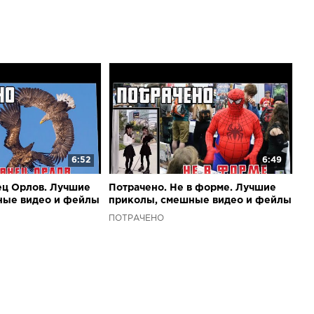
6:52
6:49
ец Орлов. Лучшие
Потрачено. Не в форме. Лучшие
ные видео и фейлы
приколы, смешные видео и фейлы
ПОТРАЧЕНО