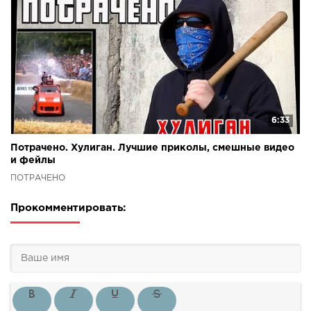
6:33
Потрачено. Хулиган. Лучшие приколы, смешные видео
и фейлы
ПОТРАЧЕНО
Прокомментировать: