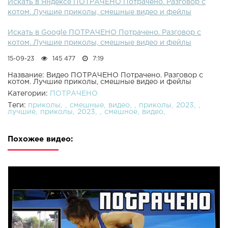
Искать в Яндексе ПОТРАЧЕНО Потрачено. Разговор с
котом. Лучшие приколы, смешные видео и фейлы
Искать в Google ПОТРАЧЕНО Потрачено. Разговор с
котом. Лучшие приколы, смешные видео и фейлы
15-09-23
145 477
7:19
Название: Видео ПОТРАЧЕНО Потрачено. Разговор с
котом. Лучшие приколы, смешные видео и фейлы
Категории:
ПОТРАЧЕНО
Теги:
приколы
смешные
видео
приколы
2023
лучшие
приколы
2023
смешное
видео
Похожее видео: