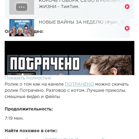
КОРОЧЕ ГОВОРЯ, CS:GO В РЕАЛЬНОЙ
ЖИЗНИ - ТимТим.
НОВЫЕ ВАЙНЫ ЗА НЕДЕЛЮ (#gan_13_)
Описание видео:
Показать полностью
Ролик о том как на канеле
ПОТРАЧЕНО
можно скачать
ролик Потрачено. Разговор с котом. Лучшие приколы,
смешные видео и фейлы
Продолжительность:
7:19 мин.
Найти похожее в сети::