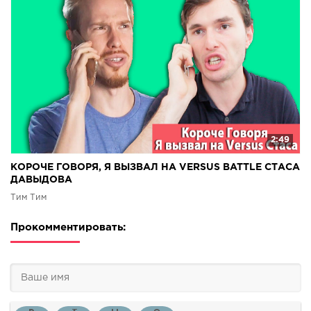
2:49
КОРОЧЕ ГОВОРЯ, Я ВЫЗВАЛ НА VERSUS BATTLE СТАСА
ДАВЫДОВА
Tим Тим
Прокомментировать: