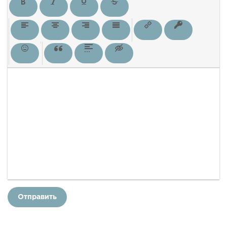
Отправить