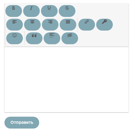
Отправить